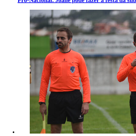
Pró-Nacional. Joane pode fazer a festa da su