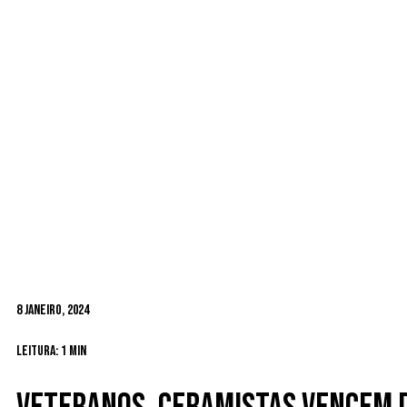
8 Janeiro, 2024
Leitura: 1 min