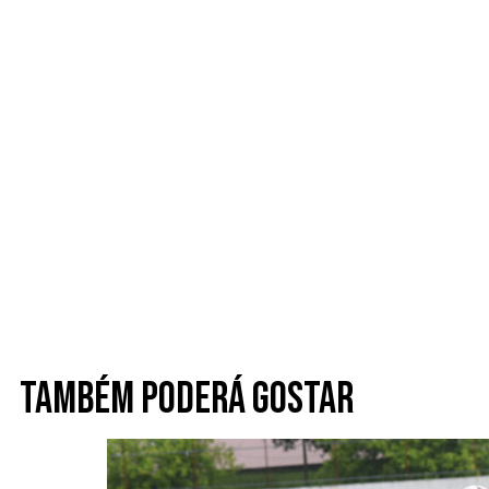
Também poderá gostar