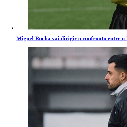
Miguel Rocha vai dirigir o confronto entre o 