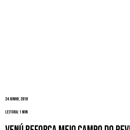
24 Junho, 2018
Leitura: 1 min