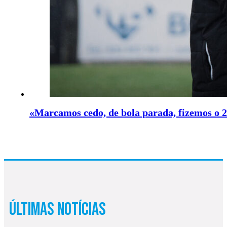
«Marcamos cedo, de bola parada, fizemos o 2
Últimas Notícias