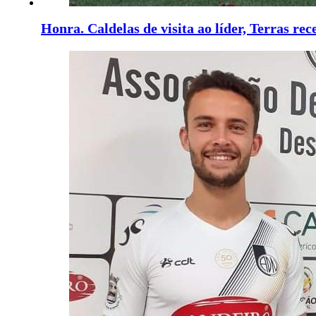
Honra. Caldelas de visita ao líder, Terras re