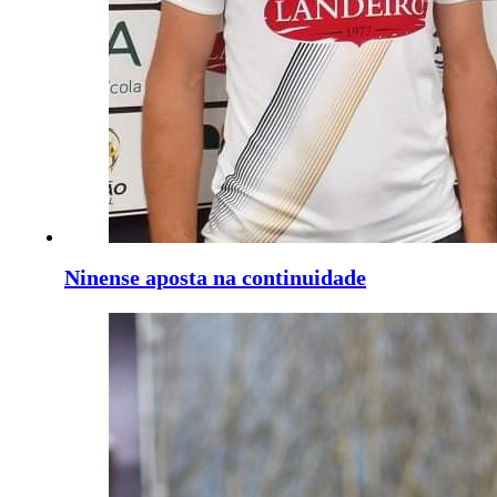
Ninense aposta na continuidade