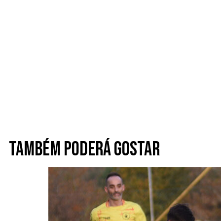
Também poderá gostar