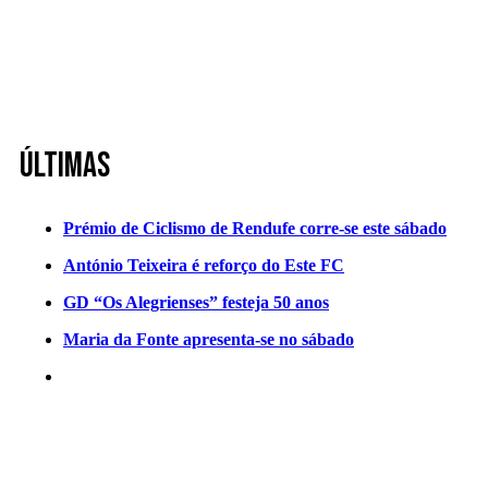
Últimas
Prémio de Ciclismo de Rendufe corre-se este sábado
António Teixeira é reforço do Este FC
GD “Os Alegrienses” festeja 50 anos
Maria da Fonte apresenta-se no sábado