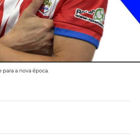
 para a nova época.