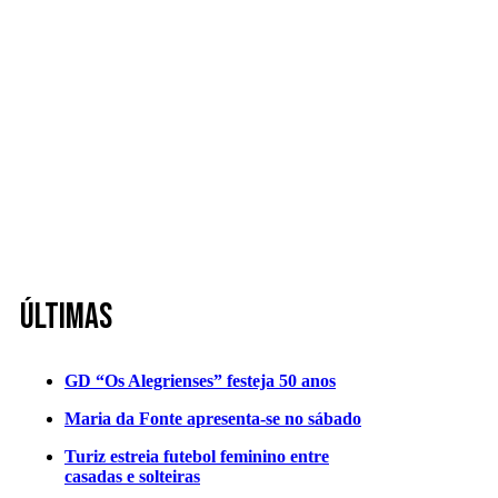
Últimas
GD “Os Alegrienses” festeja 50 anos
Maria da Fonte apresenta-se no sábado
Turiz estreia futebol feminino entre
casadas e solteiras