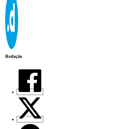
Redação