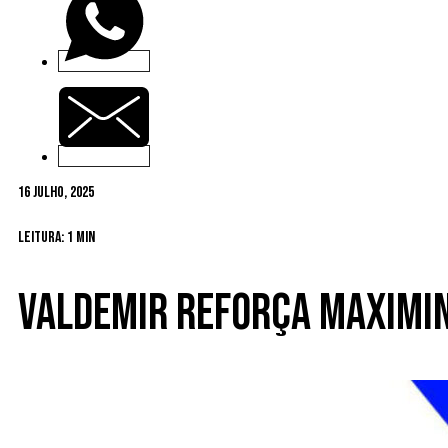
16 Julho, 2025
Leitura: 1 min
Valdemir reforça Maximi