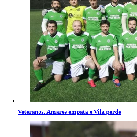
Veteranos. Amares empata e Vila perde