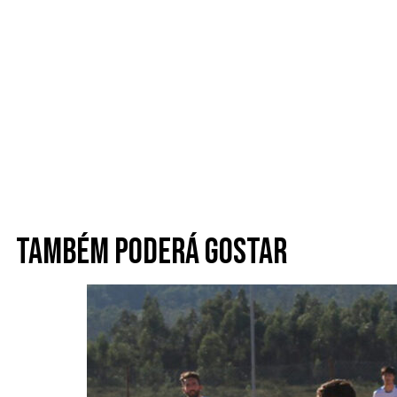
Também poderá gostar