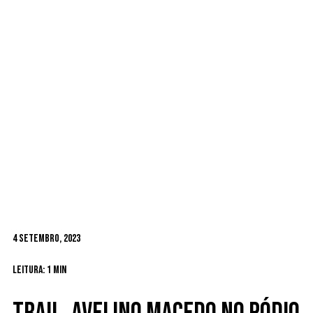
4 Setembro, 2023
Leitura: 1 min