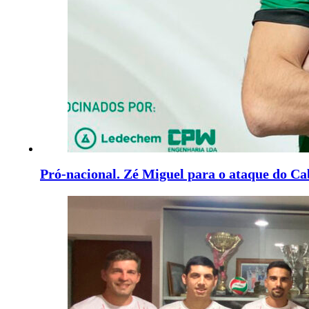
Pró-nacional. Zé Miguel para o ataque do Ca