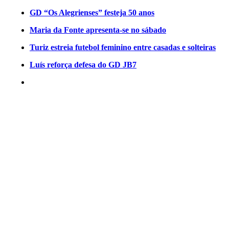
GD “Os Alegrienses” festeja 50 anos
Maria da Fonte apresenta-se no sábado
Turiz estreia futebol feminino entre casadas e solteiras
Luís reforça defesa do GD JB7