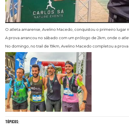
O atleta amarense, Avelino Macedo, conquistou o primeiro lugar no
A prova arrancou no sábado com um prólogo de 2km, onde o atlet
No domingo, no trail de 19km, Avelino Macedo completou a prova
Tópicos: