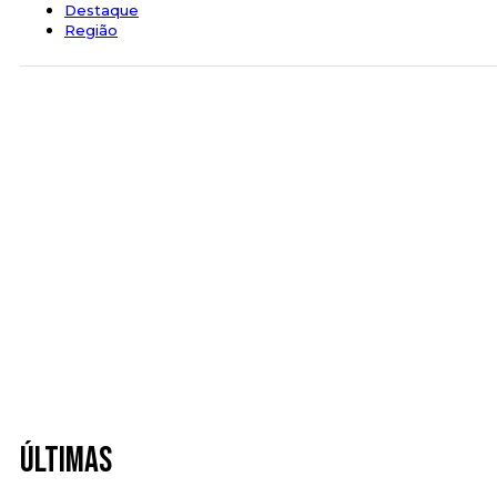
Destaque
Região
Últimas