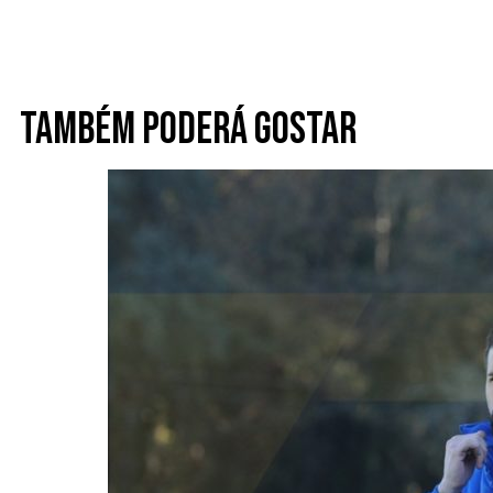
Também poderá gostar