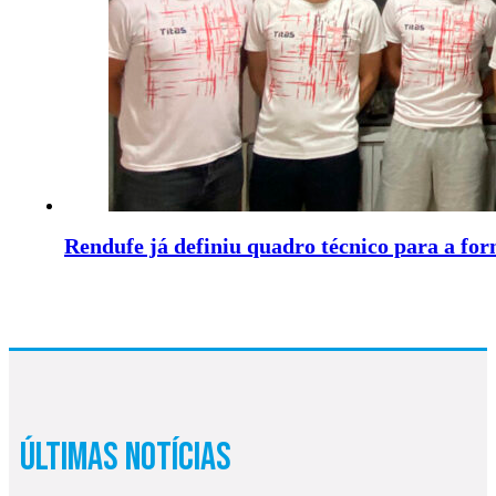
Rendufe já definiu quadro técnico para a fo
Últimas Notícias