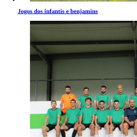
Jogos dos infantis e benjamins