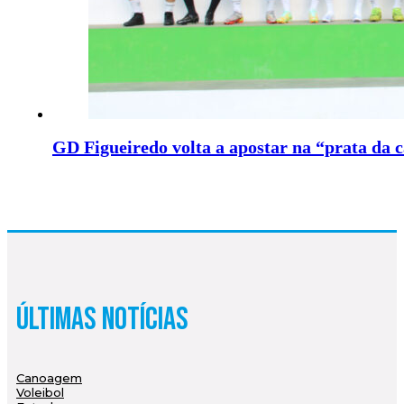
GD Figueiredo volta a apostar na “prata da 
Últimas Notícias
Canoagem
Voleibol