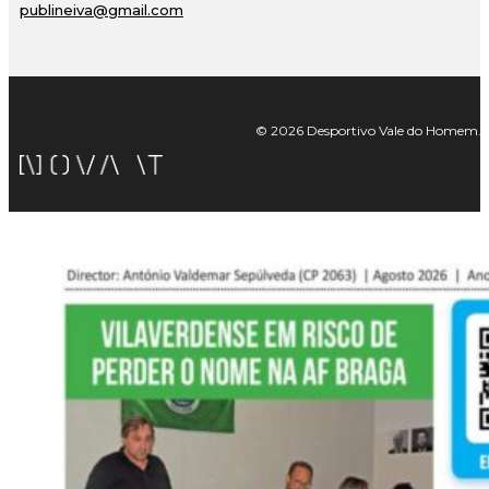
publineiva@gmail.com
© 2026 Desportivo Vale do Homem. Tod