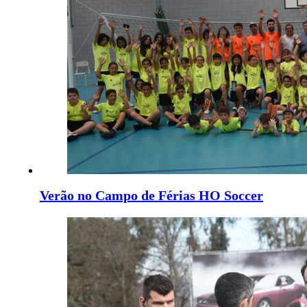
Verão no Campo de Férias HO Soccer