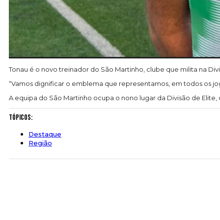
Tonau é o novo treinador do São Martinho, clube que milita na Divi
“Vamos dignificar o emblema que representamos, em todos os jogo
A equipa do São Martinho ocupa o nono lugar da Divisão de Elite,
Tópicos:
Destaque
Região