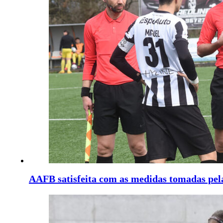
AAFB satisfeita com as medidas tomadas pel