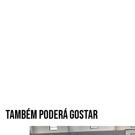
Também poderá gostar