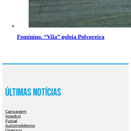
Feminino. “Vila” goleia Polvoreira
Últimas Notícias
Canoagem
Voleibol
Futsal
Automobilismo
Diversos