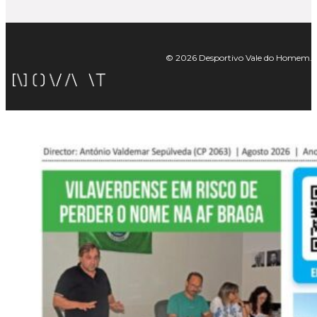
© 2026 Desportivo Vale do Homem. Tod