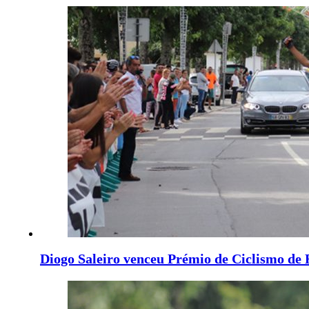
Diogo Saleiro venceu Prémio de Ciclismo de