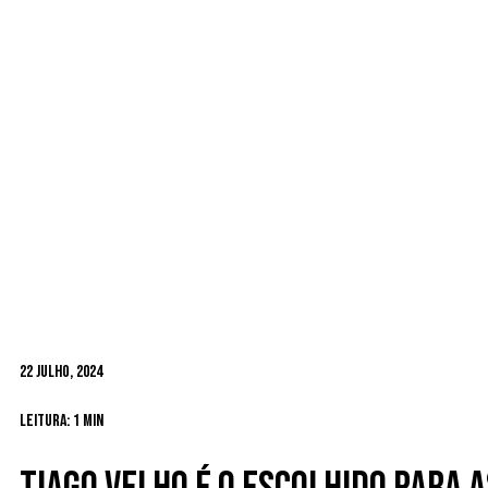
22 Julho, 2024
Leitura: 1 min