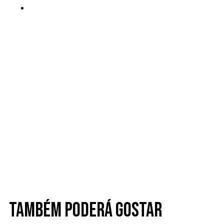
Também poderá gostar