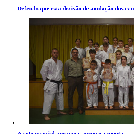
Defendo que esta decisão de anulação dos c
A arte marcial que une o corpo e a mente