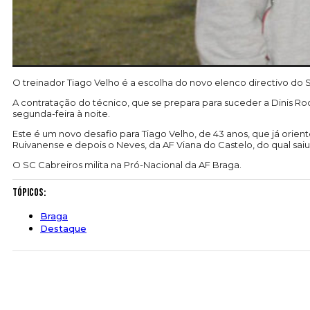
O treinador Tiago Velho é a escolha do novo elenco directivo do 
A contratação do técnico, que se prepara para suceder a Dinis Ro
segunda-feira à noite.
Este é um novo desafio para Tiago Velho, de 43 anos, que já ori
Ruivanense e depois o Neves, da AF Viana do Castelo, do qual sai
O SC Cabreiros milita na Pró-Nacional da AF Braga.
Tópicos:
Braga
Destaque