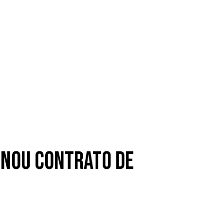
inou contrato de