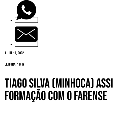
11 Julho, 2022
Leitura: 1 min
Tiago Silva (Minhoca) ass
formação com o Farense