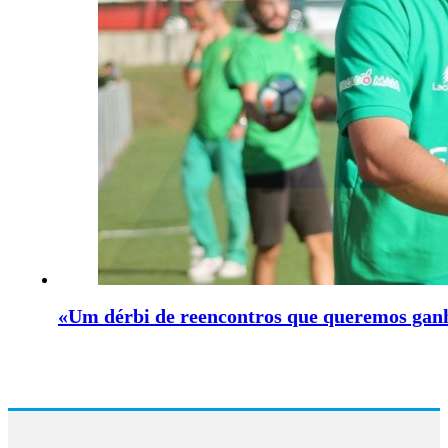
«Um dérbi de reencontros que queremos ganha