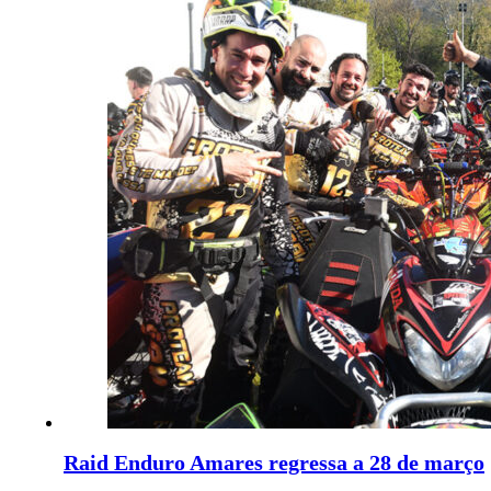
Raid Enduro Amares regressa a 28 de março