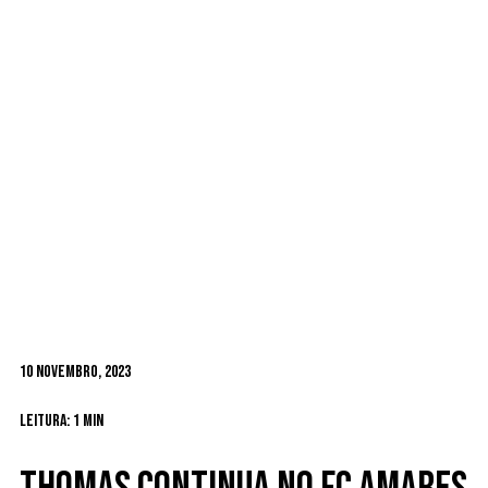
10 Novembro, 2023
Leitura: 1 min