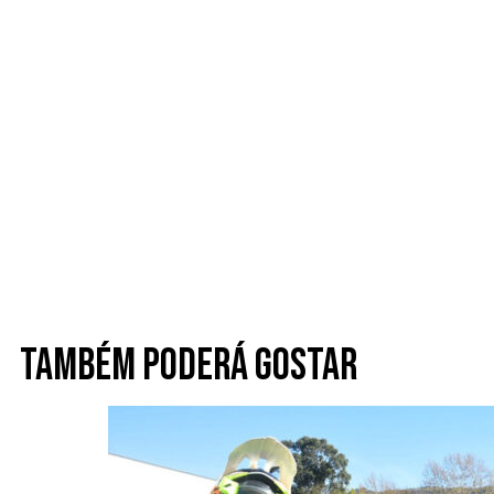
Também poderá gostar