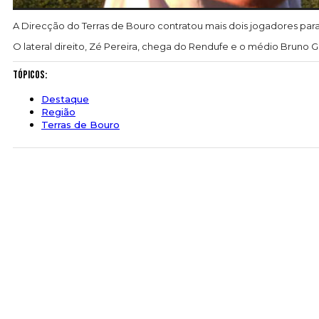
A Direcção do Terras de Bouro contratou mais dois jogadores para
O lateral direito, Zé Pereira, chega do Rendufe e o médio Bruno
Tópicos:
Destaque
Região
Terras de Bouro