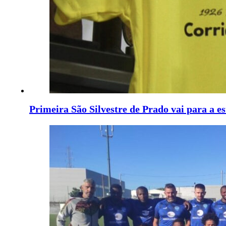
Primeira São Silvestre de Prado vai para a e