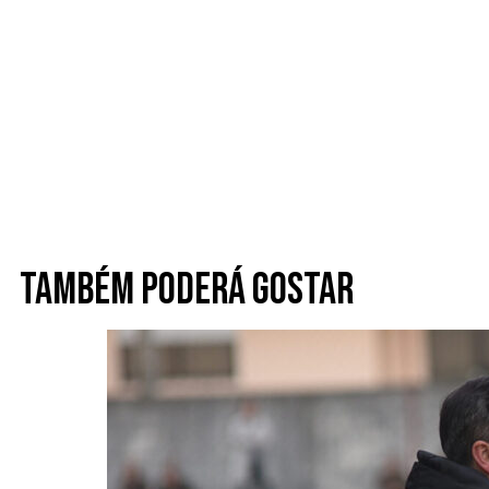
Também poderá gostar