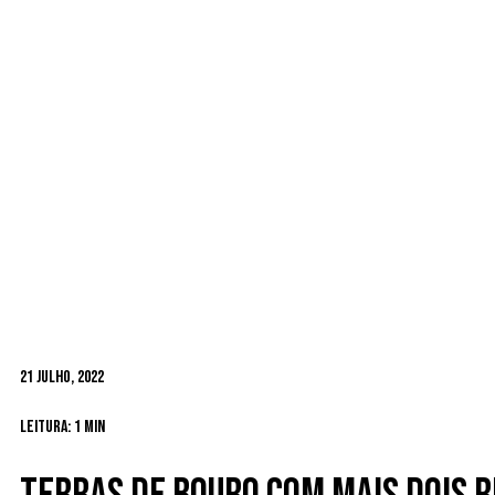
21 Julho, 2022
Leitura: 1 min