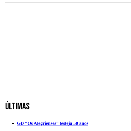
Últimas
GD “Os Alegrienses” festeja 50 anos