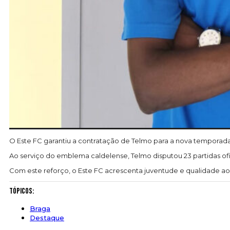
O Este FC garantiu a contratação de Telmo para a nova temporada
Ao serviço do emblema caldelense, Telmo disputou 23 partidas ofic
Com este reforço, o Este FC acrescenta juventude e qualidade ao 
Tópicos:
Braga
Destaque