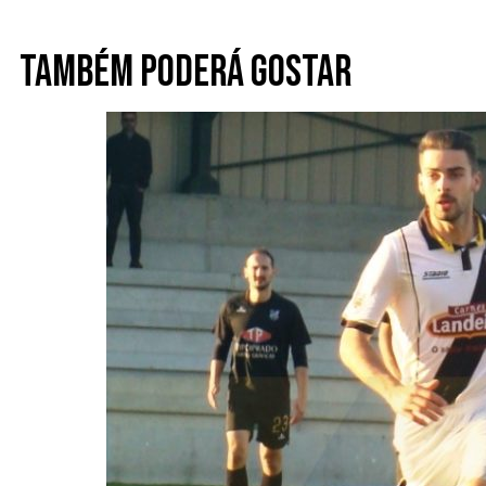
Também poderá gostar