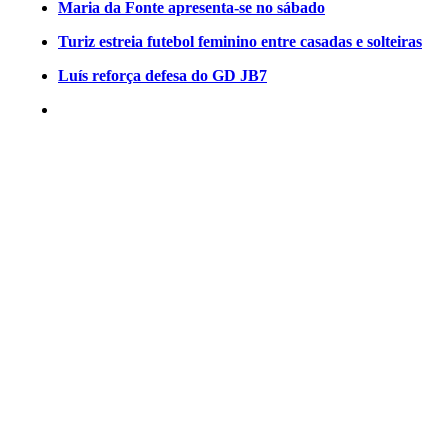
Maria da Fonte apresenta-se no sábado
Turiz estreia futebol feminino entre casadas e solteiras
Luís reforça defesa do GD JB7