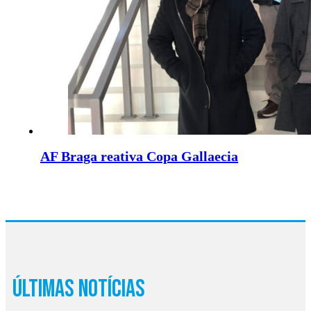
AF Braga reativa Copa Gallaecia
Últimas Notícias