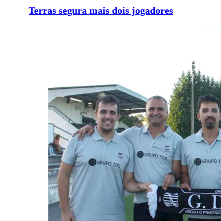
Terras segura mais dois jogadores