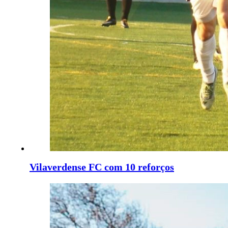
Vilaverdense FC com 10 reforços