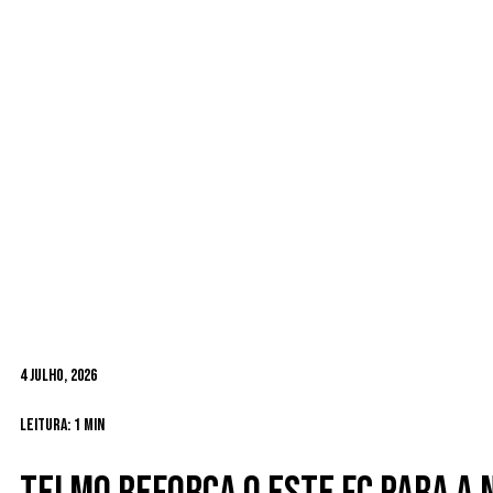
4 Julho, 2026
Leitura: 1 min