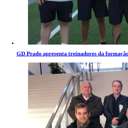
GD Prado apresenta treinadores da formação