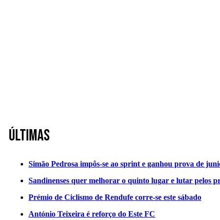
Últimas
Simão Pedrosa impôs-se ao sprint e ganhou prova de jun
Sandinenses quer melhorar o quinto lugar e lutar pelos p
Prémio de Ciclismo de Rendufe corre-se este sábado
António Teixeira é reforço do Este FC