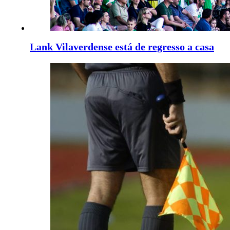
Lank Vilaverdense está de regresso a casa