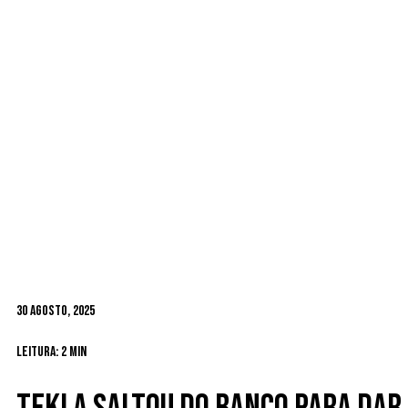
30 Agosto, 2025
Leitura: 2 min