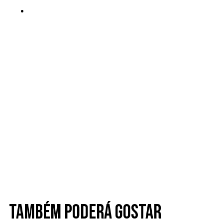
Também poderá gostar