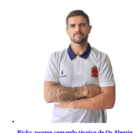
Ricky assume comando técnico de Os Alegrie