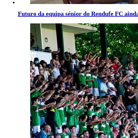
Futuro da equipa sénior do Rendufe FC ainda