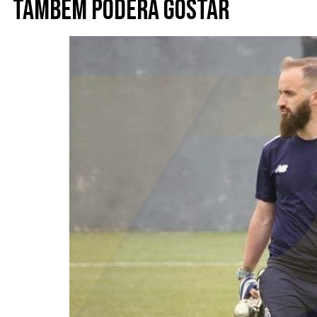
Também poderá gostar