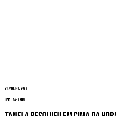
21 Janeiro, 2023
Leitura: 1 min