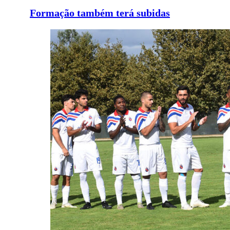
Formação também terá subidas