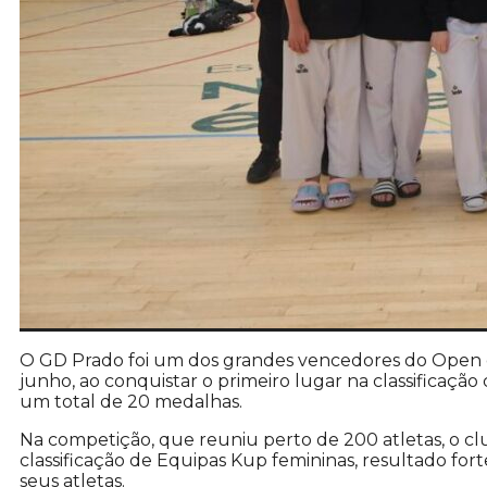
O GD Prado foi um dos grandes vencedores do Open 
junho, ao conquistar o primeiro lugar na classificação
um total de 20 medalhas.
Na competição, que reuniu perto de 200 atletas, o cl
classificação de Equipas Kup femininas, resultado f
seus atletas.