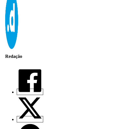
Redação