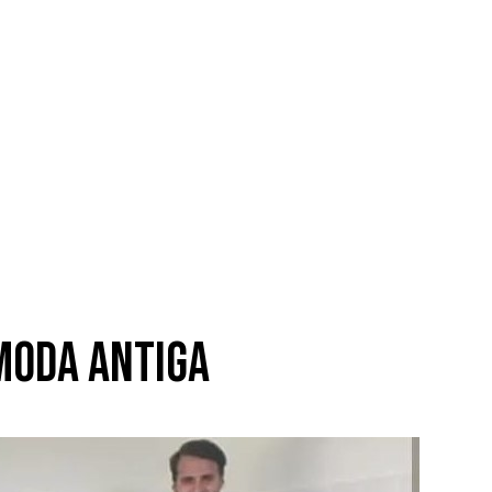
 moda antiga