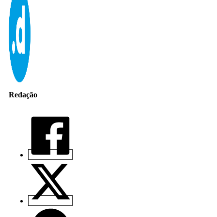
Redação