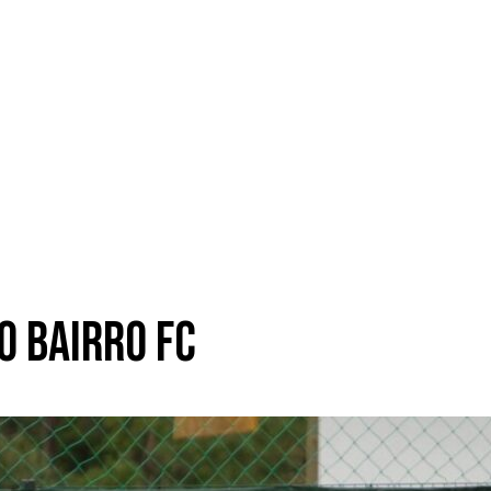
o Bairro FC