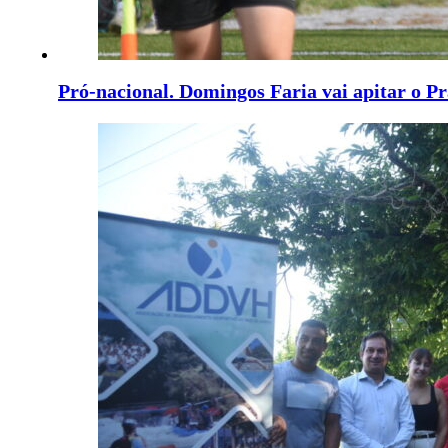
Pró-nacional. Domingos Faria vai apitar o 