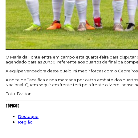
O Maria da Fonte entra em campo esta quarta-feira para disputar 
agendado para as 20h30, referente aos quartos de final da competiçã
A equipa vencedora deste duelo irá medir forças com o Cabreiros
A noite de Taça fica ainda marcada por outro embate dos quartos
Nacional. Quem seguir em frente terá pela frente o Merelinense na
Foto. Dvision.
Tópicos:
Destaque
Região