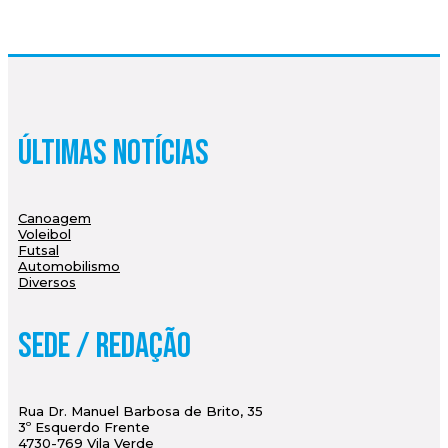
Últimas Notícias
Canoagem
Voleibol
Futsal
Automobilismo
Diversos
Sede / Redação
Rua Dr. Manuel Barbosa de Brito, 35
3º Esquerdo Frente
4730-769 Vila Verde