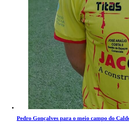
Pedro Gonçalves para o meio campo do Cald