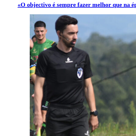
«O objectivo é sempre fazer melhor que na é