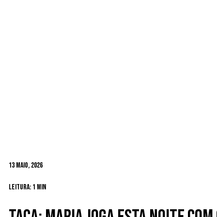
13 Maio, 2026
Leitura: 1 min