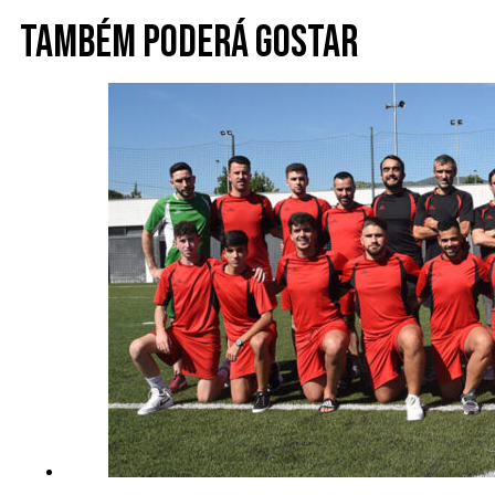
Também poderá gostar