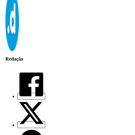
Redação