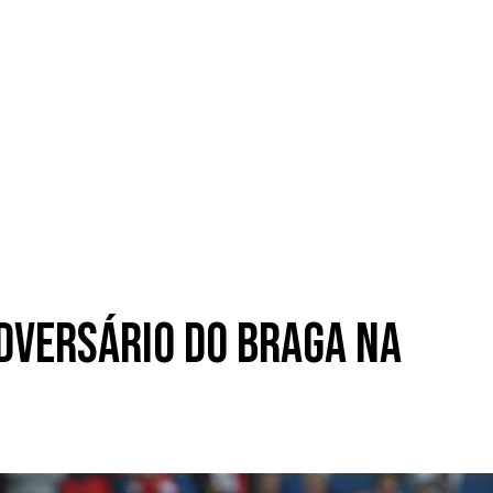
 adversário do Braga na