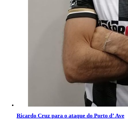
Ricardo Cruz para o ataque do Porto d’ Ave