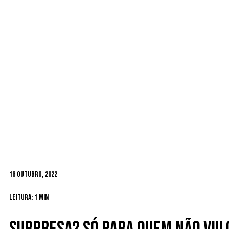
16 Outubro, 2022
Leitura: 1 min