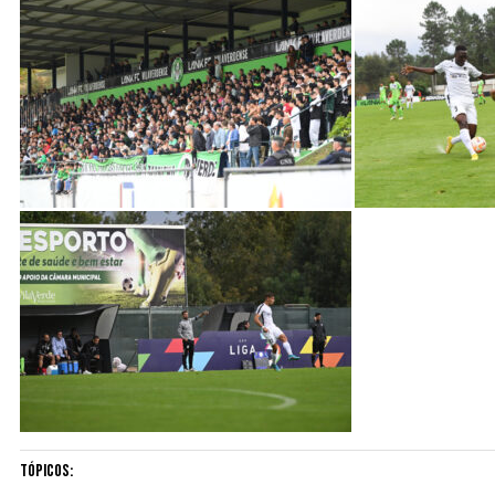
Tópicos: