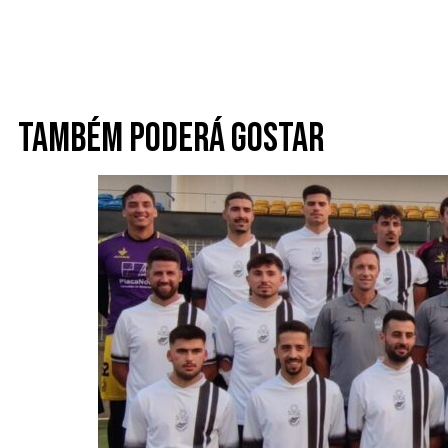
Também poderá gostar