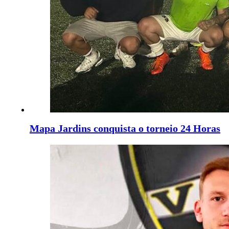
Mapa Jardins conquista o torneio 24 Horas