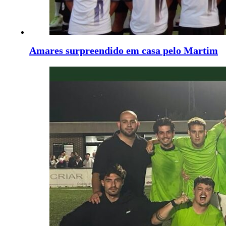
Amares surpreendido em casa pelo Martim