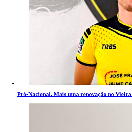
Pró-Nacional. Mais uma renovação no Vieira