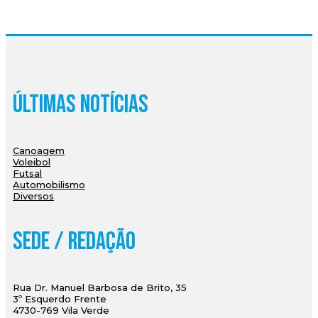
Últimas Notícias
Canoagem
Voleibol
Futsal
Automobilismo
Diversos
Sede / Redação
Rua Dr. Manuel Barbosa de Brito, 35
3º Esquerdo Frente
4730-769 Vila Verde