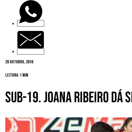
20 Outubro, 2018
Leitura: 1 min
Sub-19. Joana Ribeiro dá 