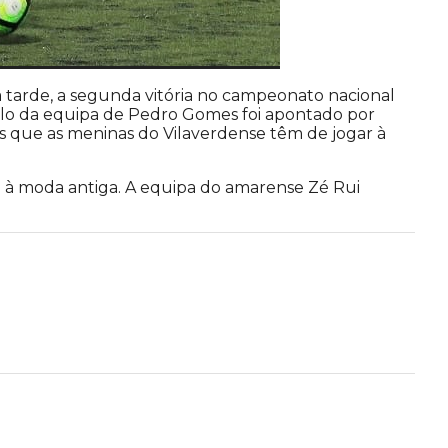
a tarde, a segunda vitória no campeonato nacional
lo da equipa de Pedro Gomes foi apontado por
os que as meninas do Vilaverdense têm de jogar à
à moda antiga. A equipa do amarense Zé Rui