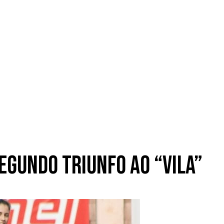
segundo triunfo ao “Vila”