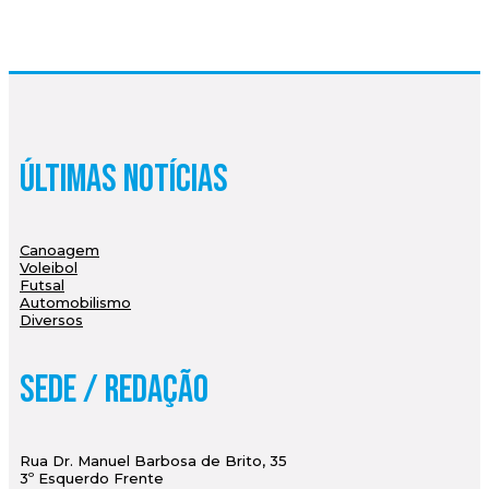
Últimas Notícias
Canoagem
Voleibol
Futsal
Automobilismo
Diversos
Sede / Redação
Rua Dr. Manuel Barbosa de Brito, 35
3º Esquerdo Frente