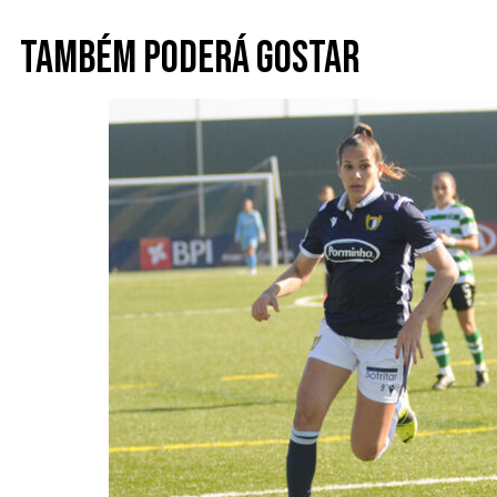
Também poderá gostar