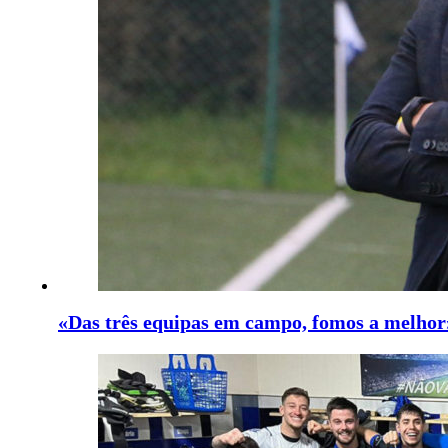
«Das três equipas em campo, fomos a melhor