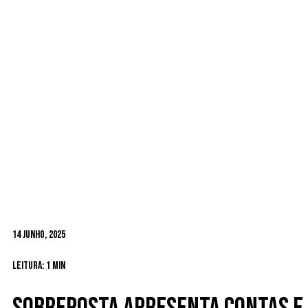
14 Junho, 2025
Leitura: 1 min