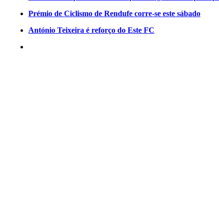
Prémio de Ciclismo de Rendufe corre-se este sábado
António Teixeira é reforço do Este FC