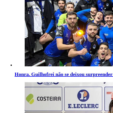
Honra. Guilhofrei não se deixou surpreender