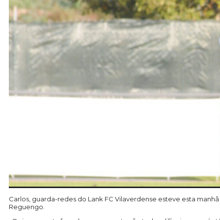
Carlos, guarda-redes do Lank FC Vilaverdense esteve esta manhã
Reguengo.