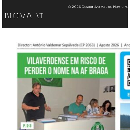
© 2026 Desportivo Vale do Homem. Tod