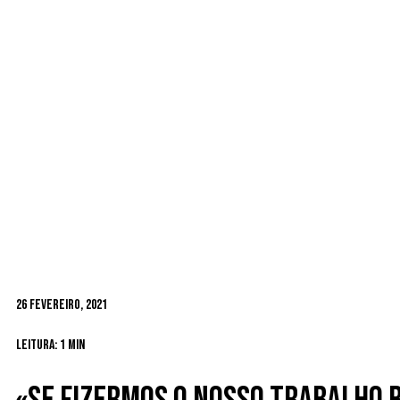
26 Fevereiro, 2021
Leitura: 1 min