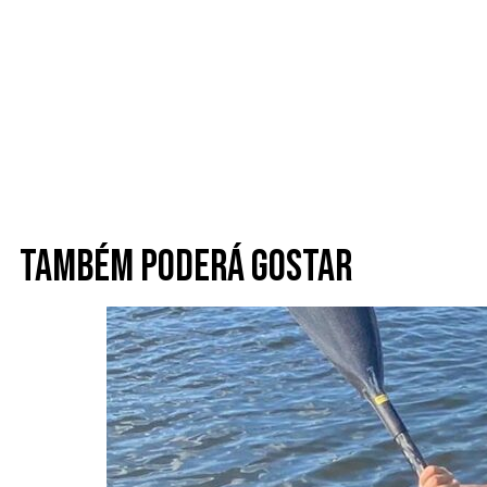
Também poderá gostar