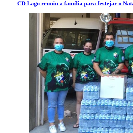
CD Lago reuniu a família para festejar o Nat