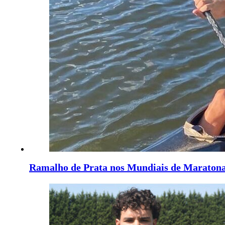
Ramalho de Prata nos Mundiais de Maraton