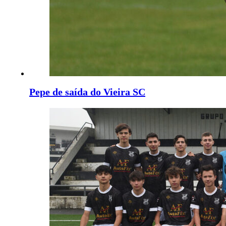
Pepe de saída do Vieira SC