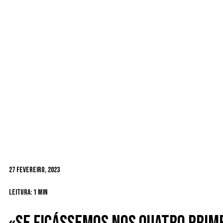
27 Fevereiro, 2023
Leitura: 1 min