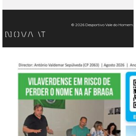
© 2026 Desportivo Vale do Homem. Tod