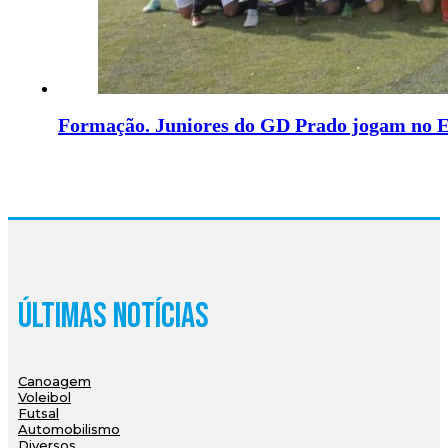
Formação. Juniores do GD Prado jogam no E
Últimas Notícias
Canoagem
Voleibol
Futsal
Automobilismo
Diversos