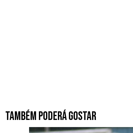
Também poderá gostar