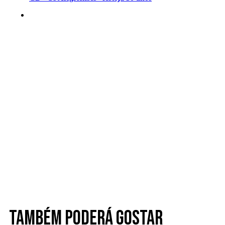
Também poderá gostar