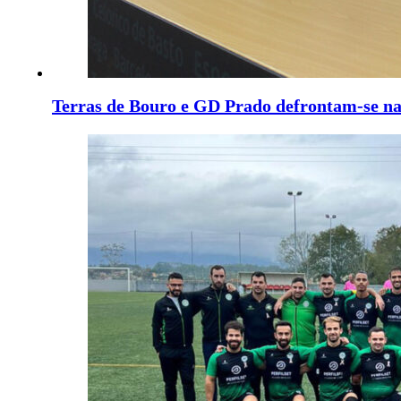
Terras de Bouro e GD Prado defrontam-se n