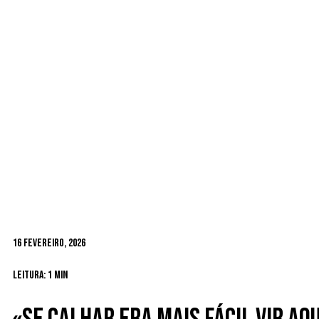
16 Fevereiro, 2026
Leitura: 1 min