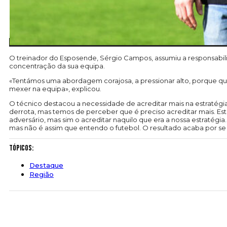
O treinador do Esposende, Sérgio Campos, assumiu a responsabil
concentração da sua equipa.
«Tentámos uma abordagem corajosa, a pressionar alto, porque quer
mexer na equipa», explicou.
O técnico destacou a necessidade de acreditar mais na estratégi
derrota, mas temos de perceber que é preciso acreditar mais. Es
adversário, mas sim o acreditar naquilo que era a nossa estratégia
mas não é assim que entendo o futebol. O resultado acaba por se
Tópicos:
Destaque
Região