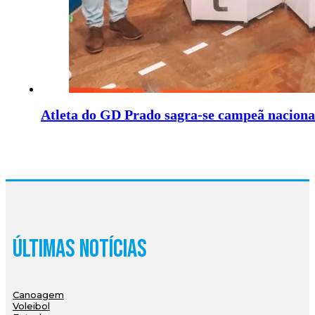
Atleta do GD Prado sagra-se campeã naciona
Últimas Notícias
Canoagem
Voleibol