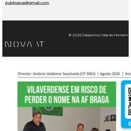
publineiva@gmail.com
© 2026 Desportivo Vale do Homem. Tod