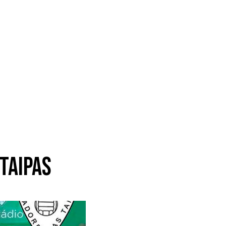
Taipas