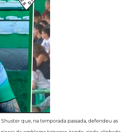
 Shuster que, na temporada passada, defendeu as