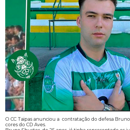
O CC Taipas anunciou a contratação do defesa Bruno
cores do CD Aves.