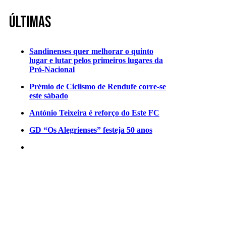
Últimas
Sandinenses quer melhorar o quinto
lugar e lutar pelos primeiros lugares da
Pró-Nacional
Prémio de Ciclismo de Rendufe corre-se
este sábado
António Teixeira é reforço do Este FC
GD “Os Alegrienses” festeja 50 anos