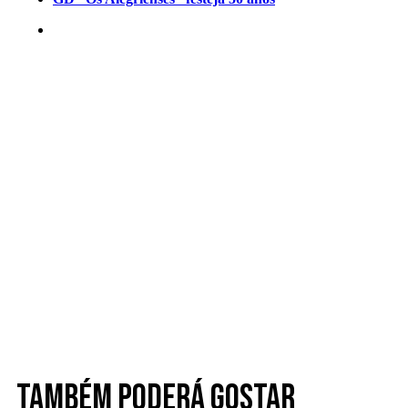
Também poderá gostar