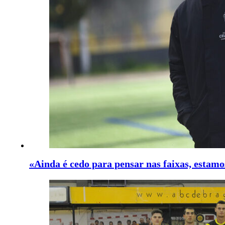
«Ainda é cedo para pensar nas faixas, estam