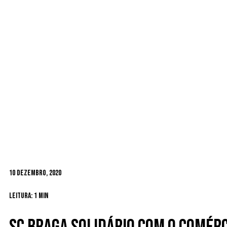
10 Dezembro, 2020
Leitura: 1 min