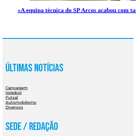
«A equipa técnica do SP Arcos acabou com ta
Últimas Notícias
Canoagem
Voleibol
Futsal
Automobilismo
Diversos
Sede / Redação