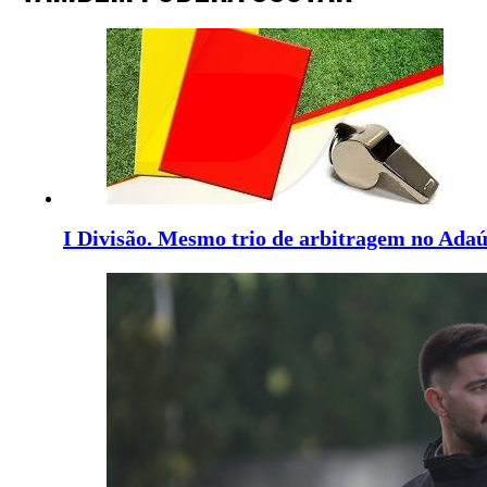
I Divisão. Mesmo trio de arbitragem no Ada