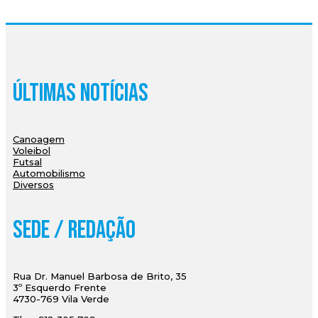
Últimas Notícias
Canoagem
Voleibol
Futsal
Automobilismo
Diversos
Sede / Redação
Rua Dr. Manuel Barbosa de Brito, 35
3º Esquerdo Frente
4730-769 Vila Verde