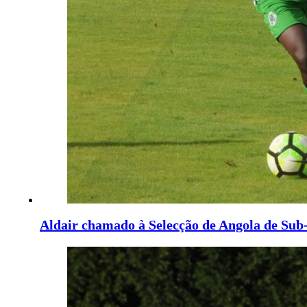
Aldair chamado à Selecção de Angola de Sub