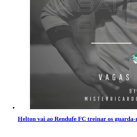
Helton vai ao Rendufe FC treinar os guarda-