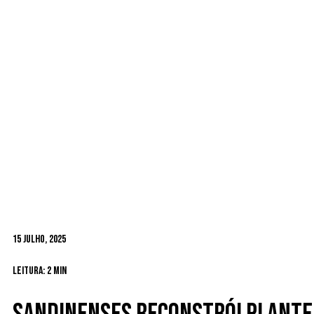
15 Julho, 2025
Leitura: 2 min