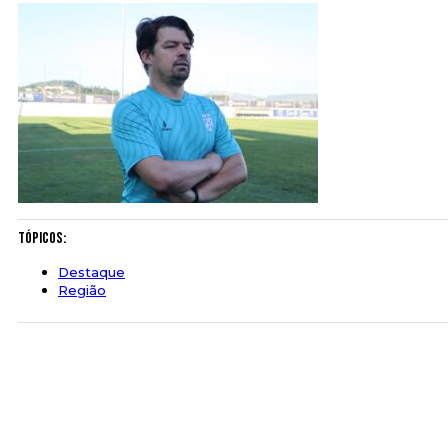
Tópicos:
Destaque
Região