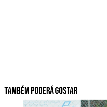
Também poderá gostar