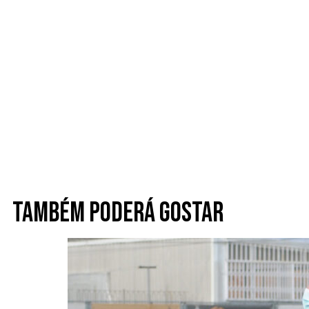
Também poderá gostar