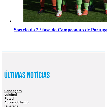
Sorteio da 2.ª fase do Campeonato de Portuga
Últimas Notícias
Canoagem
Voleibol
Futsal
Automobilismo
Diversos