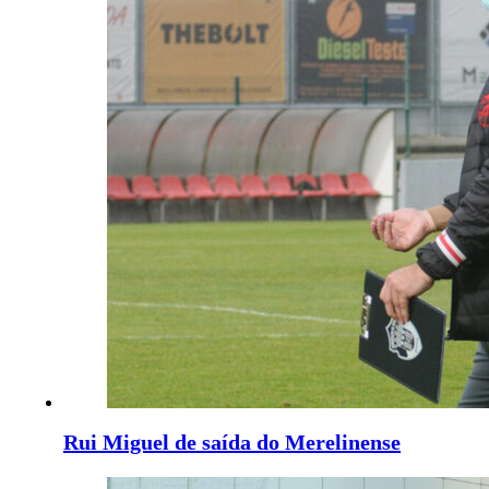
Rui Miguel de saída do Merelinense