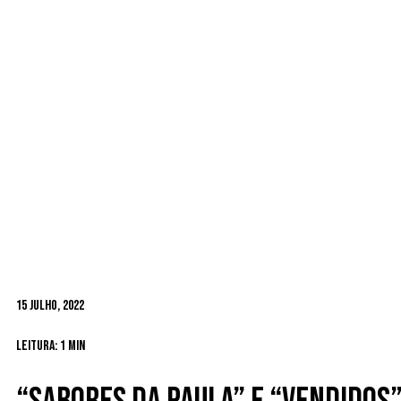
15 Julho, 2022
Leitura: 1 min