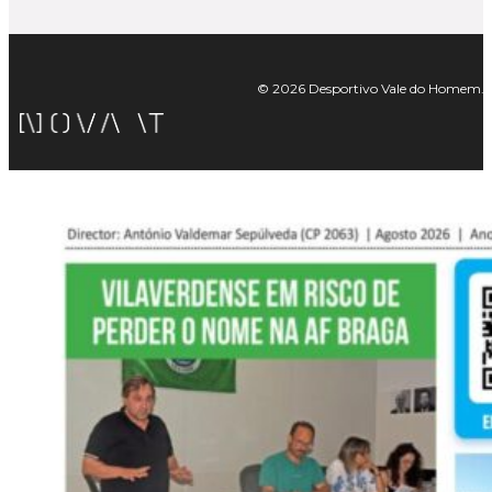
© 2026 Desportivo Vale do Homem. Tod