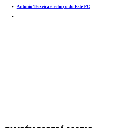
António Teixeira é reforço do Este FC