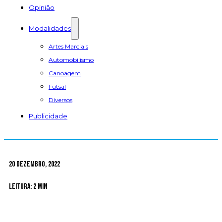
Opinião
Modalidades
Artes Marciais
Automobilismo
Canoagem
Futsal
Diversos
Publicidade
20 Dezembro, 2022
Leitura: 2 min