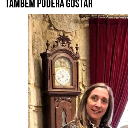
Também poderá gostar