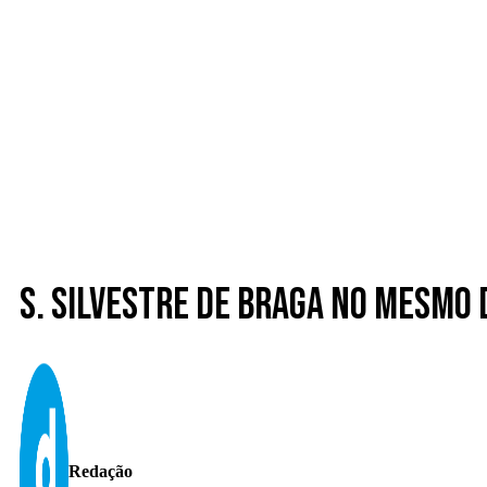
S. Silvestre de Braga no mesmo 
Redação