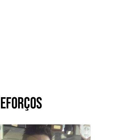
reforços