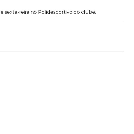
 sexta-feira no Polidesportivo do clube.