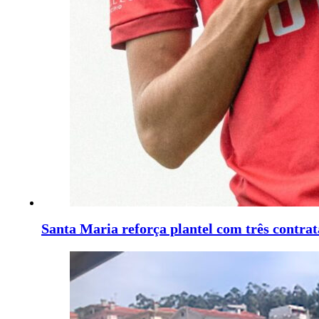
Santa Maria reforça plantel com três contrat