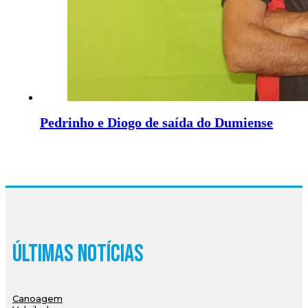
Pedrinho e Diogo de saída do Dumiense
Últimas Notícias
Canoagem