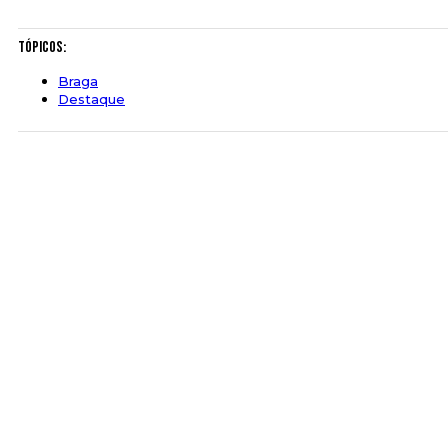
Tópicos:
Braga
Destaque