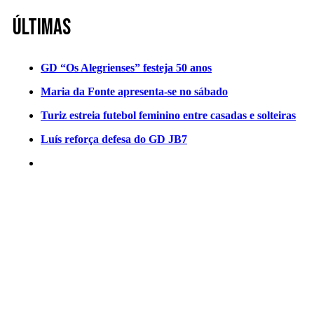
Últimas
GD “Os Alegrienses” festeja 50 anos
Maria da Fonte apresenta-se no sábado
Turiz estreia futebol feminino entre casadas e solteiras
Luís reforça defesa do GD JB7