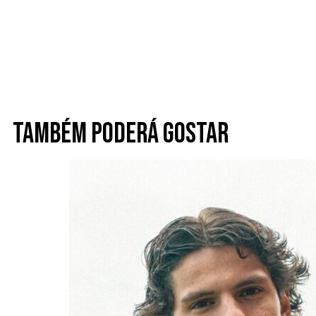
Também poderá gostar