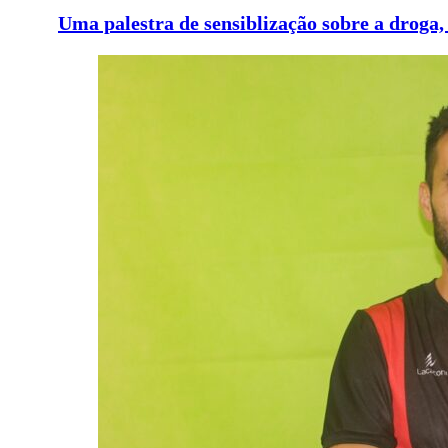
Uma palestra de sensiblização sobre a droga, 