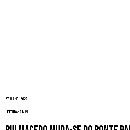
27 Julho, 2022
Leitura: 2 min