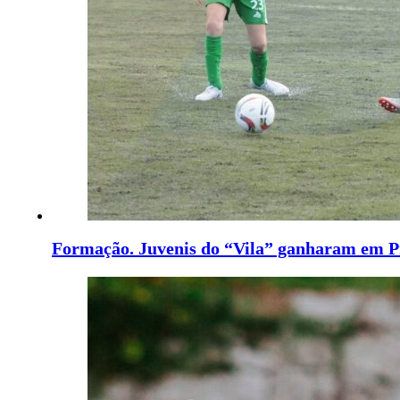
Formação. Juvenis do “Vila” ganharam em 