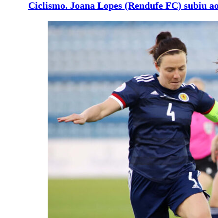
Ciclismo. Joana Lopes (Rendufe FC) subiu a