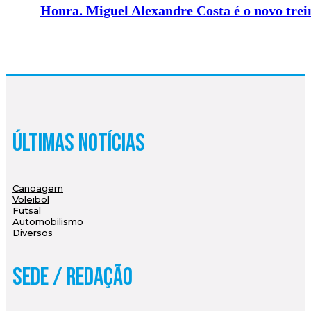
Honra. Miguel Alexandre Costa é o novo tre
Últimas Notícias
Canoagem
Voleibol
Futsal
Automobilismo
Diversos
Sede / Redação