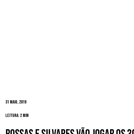
31 Maio, 2019
Leitura: 2 min