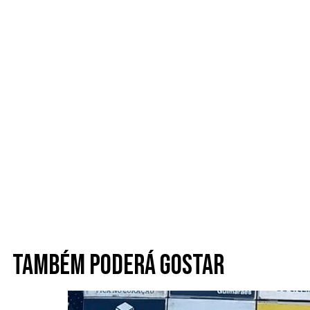
Também poderá gostar