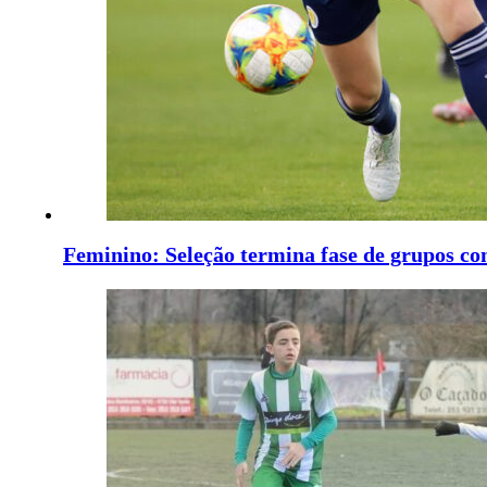
Feminino: Seleção termina fase de grupos co