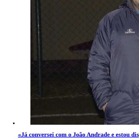
«Já conversei com o João Andrade e estou disp