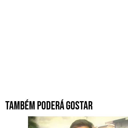
Também poderá gostar