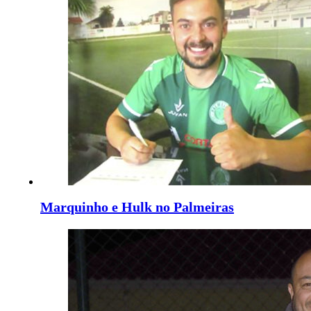
Marquinho e Hulk no Palmeiras