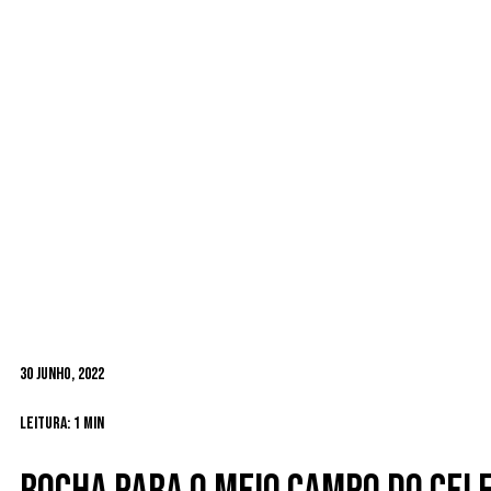
30 Junho, 2022
Leitura: 1 min