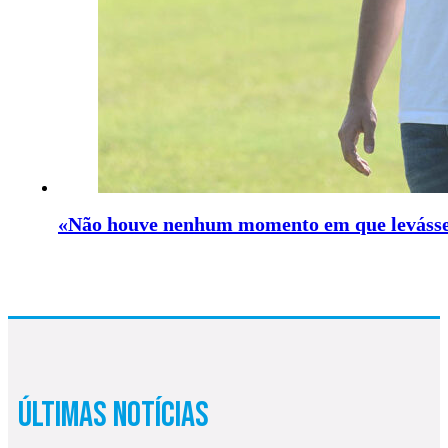
«Não houve nenhum momento em que levásse
Últimas Notícias