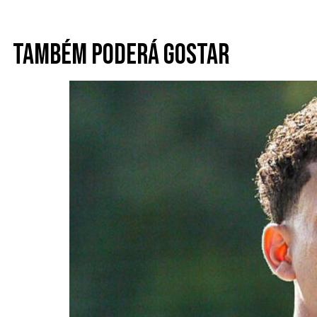
Também poderá gostar