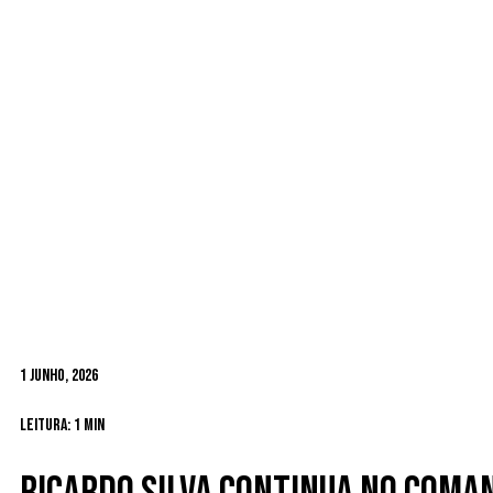
1 Junho, 2026
Leitura: 1 min