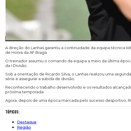
A direção do Lanhas garantiu a continuidade da equipa técnica lid
de Honra da AF Braga.
O treinador assumiu o comando da equipa a meio da última época,
da I Divisão.
Sob a orientação de Ricardo Silva, o Lanhas realizou uma segunda 
série e assegurar a subida de divisão.
Reconhecendo o trabalho desenvolvido e os resultados alcançados,
próxima temporada.
Agora, depois de uma época marcada pelo sucesso desportivo, Rica
Tópicos:
Destaque
Região