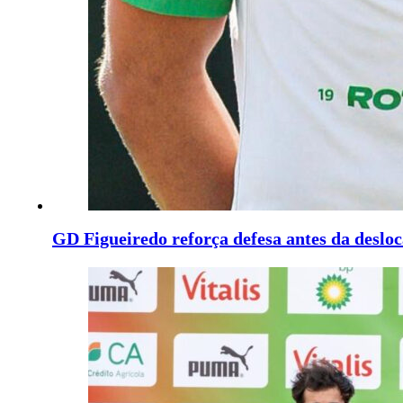
GD Figueiredo reforça defesa antes da desloc