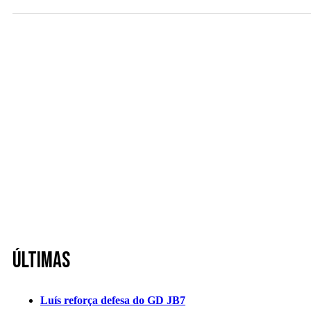
Últimas
Luís reforça defesa do GD JB7