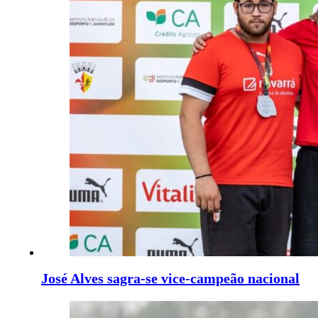
José Alves sagra-se vice-campeão nacional