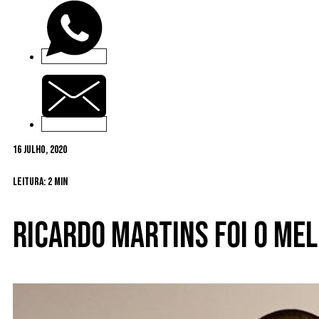
16 Julho, 2020
Leitura: 2 min
Ricardo Martins foi o me