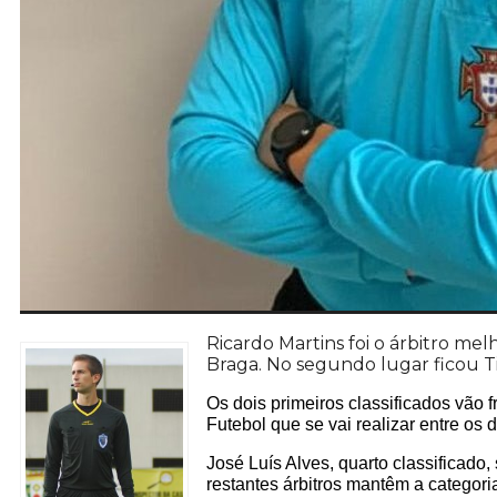
Ricardo Martins foi o árbitro mel
Braga. No segundo lugar ficou T
Os dois primeiros classificados vão
Futebol que se vai realizar entre os 
José Luís Alves, quarto classificado
restantes árbitros mantêm a categor