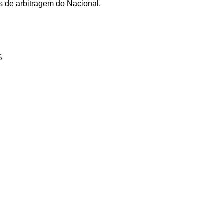
s de arbitragem do Nacional.
6