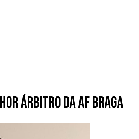
lhor árbitro da AF Braga