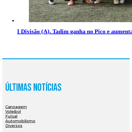
I Divisão (A). Tadim ganha no Pico e aument
Últimas Notícias
Canoagem
Voleibol
Futsal
Automobilismo
Diversos