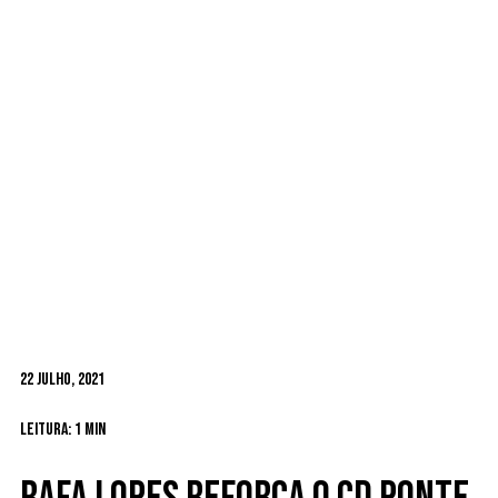
22 Julho, 2021
Leitura: 1 min