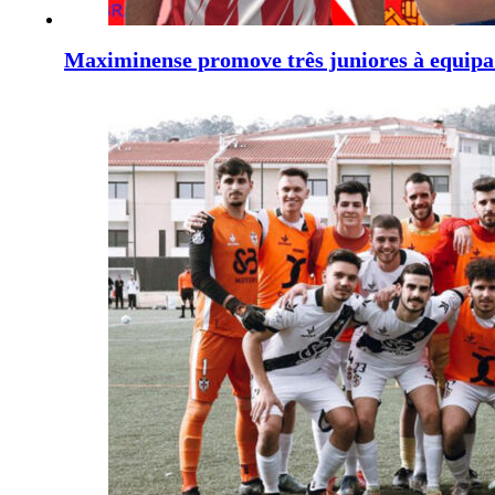
Maximinense promove três juniores à equipa