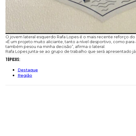
O jovem lateral esquerdo Rafa Lopes é o mais recente reforço do C
«É um projeto muito aliciante, tanto a nível desportivo, como pa
também pesou na minha decisão”, afirma o lateral.
Rafa Lopes junta-se ao grupo de trabalho que será apresentado já 
Tópicos:
Destaque
Região