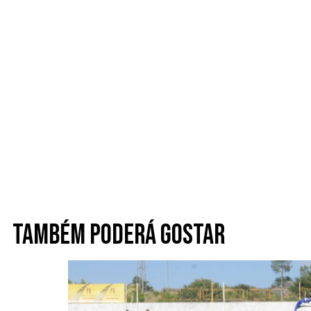
Também poderá gostar