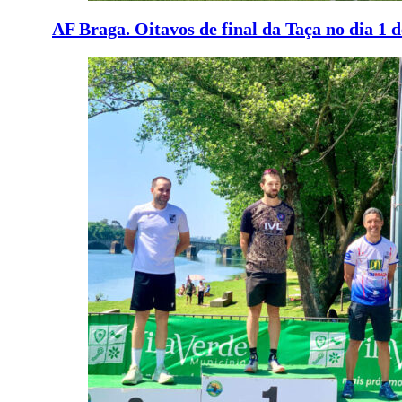
AF Braga. Oitavos de final da Taça no dia 1 