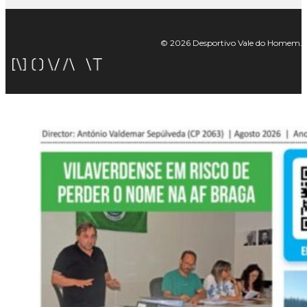
© 2026 Desportivo Vale do Homem. Tod