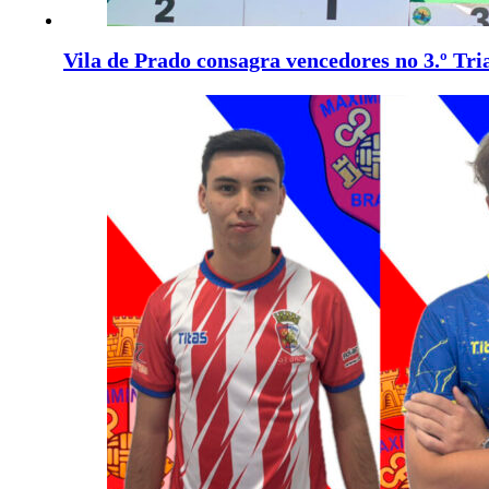
Vila de Prado consagra vencedores no 3.º Tr