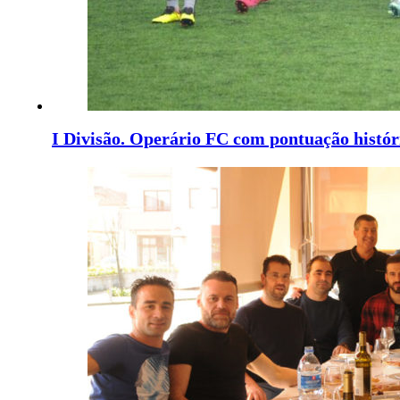
I Divisão. Operário FC com pontuação histór