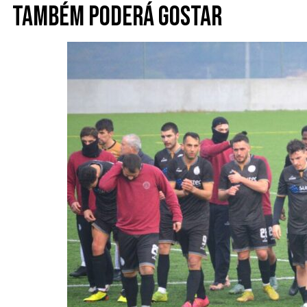
Também poderá gostar