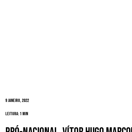
9 Janeiro, 2022
Leitura: 1 min