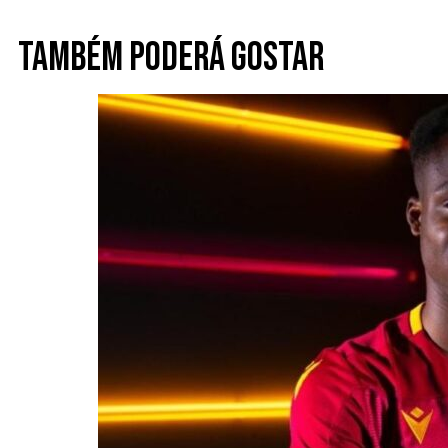
Também poderá gostar