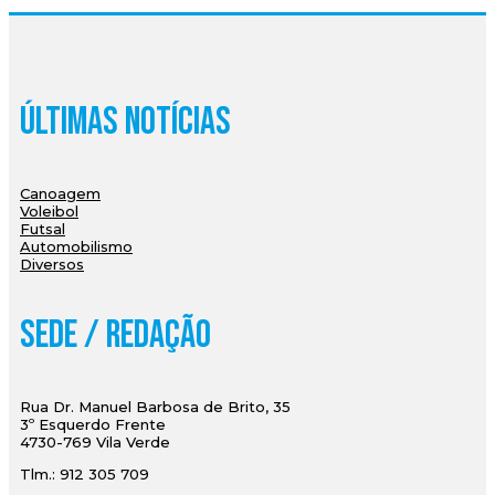
Últimas Notícias
Canoagem
Voleibol
Futsal
Automobilismo
Diversos
Sede / Redação
Rua Dr. Manuel Barbosa de Brito, 35
3º Esquerdo Frente
4730-769 Vila Verde
Tlm.: 912 305 709