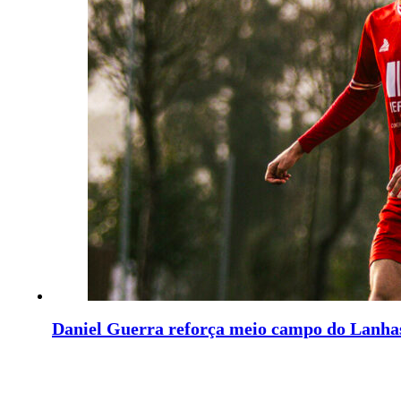
Daniel Guerra reforça meio campo do Lanha