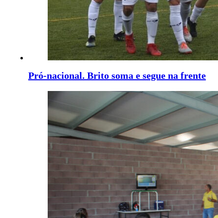
Pró-nacional. Brito soma e segue na frente