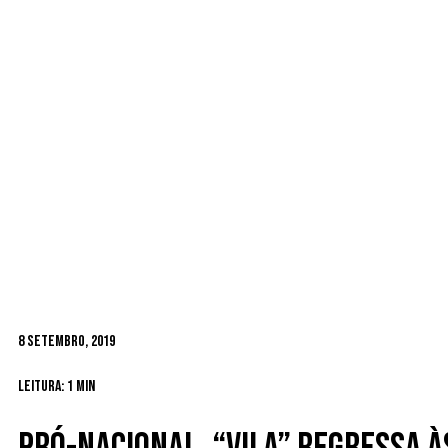
8 Setembro, 2019
Leitura: 1 min