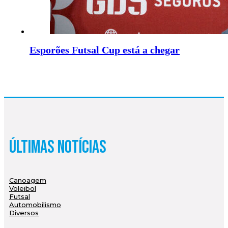
Esporões Futsal Cup está a chegar
Últimas Notícias
Canoagem
Voleibol
Futsal
Automobilismo
Diversos