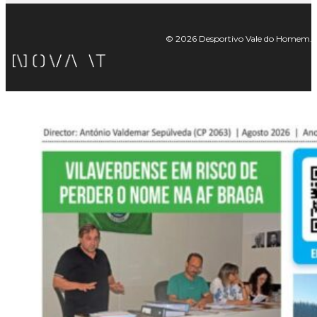
© 2026 Desportivo Vale do Homem. Tod