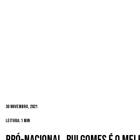
30 Novembro, 2021
Leitura: 1 min