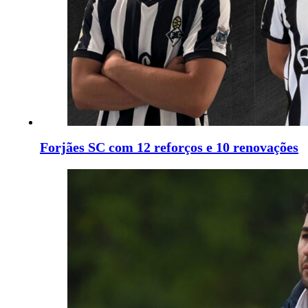
Forjães SC com 12 reforços e 10 renovações