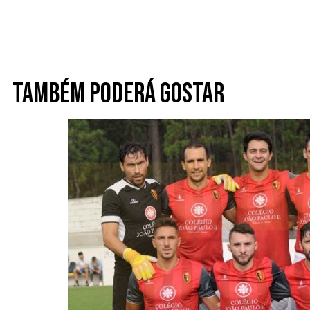
Também poderá gostar