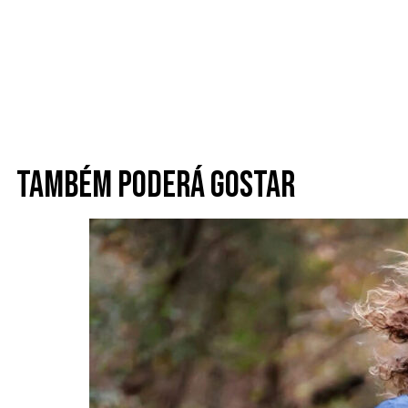
Também poderá gostar