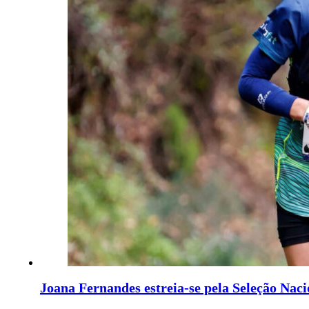
Joana Fernandes estreia-se pela Seleção Nac