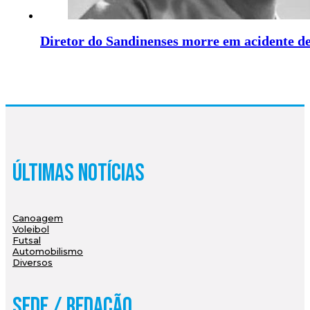
Diretor do Sandinenses morre em acidente d
Últimas Notícias
Canoagem
Voleibol
Futsal
Automobilismo
Diversos
Sede / Redação