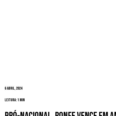
6 Abril, 2024
Leitura: 1 min