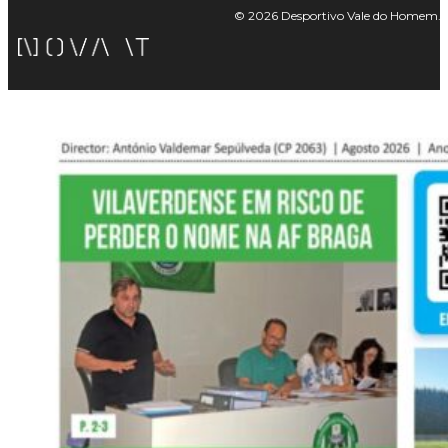
© 2026 Desportivo Vale do Homem. Tod