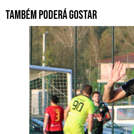
Também poderá gostar