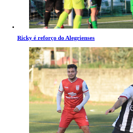
Ricky é reforço do Alegrienses