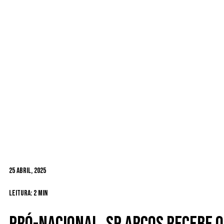
25 Abril, 2025
Leitura: 2 min