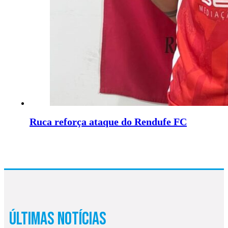
Ruca reforça ataque do Rendufe FC
Últimas Notícias