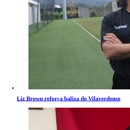
Liz Brown reforça baliza do Vilaverdense