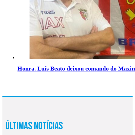
Honra. Luís Beato deixou comando do Maxi
Últimas Notícias