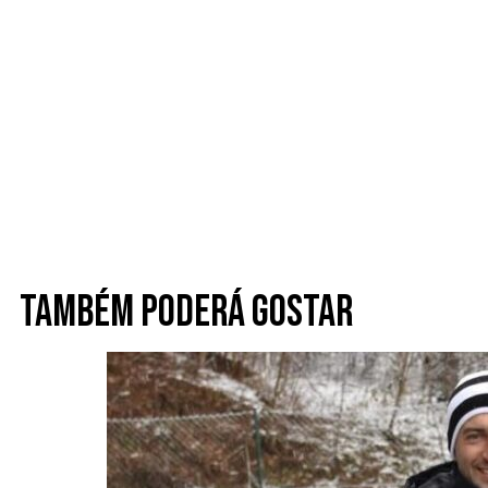
Também poderá gostar