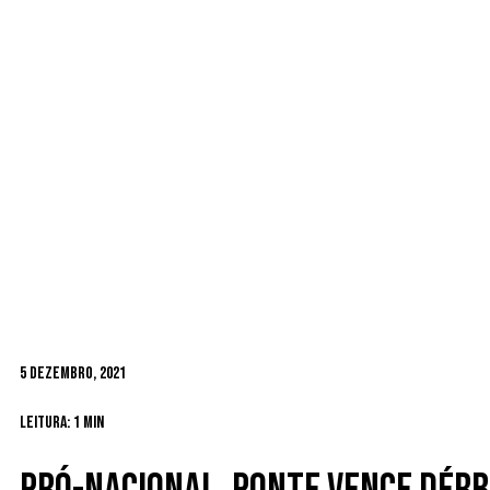
5 Dezembro, 2021
Leitura: 1 min