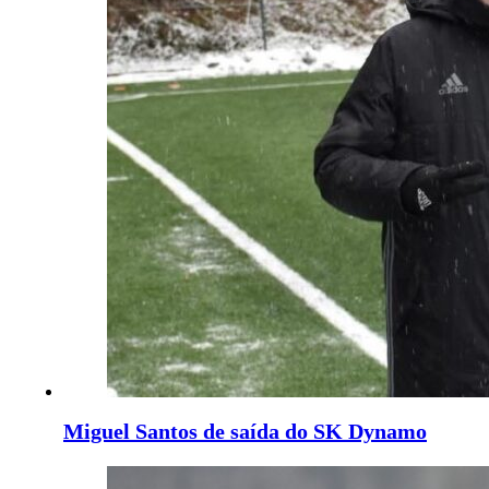
Miguel Santos de saída do SK Dynamo