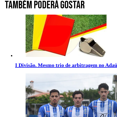
Também poderá gostar
I Divisão. Mesmo trio de arbitragem no Ada