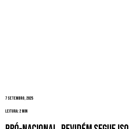
7 Setembro, 2025
Leitura: 2 min