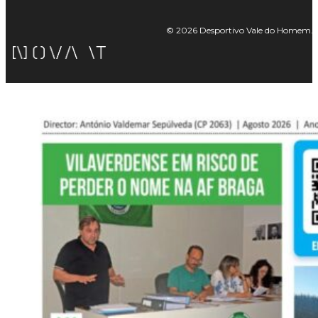
© 2026 Desportivo Vale do Homem. Tod