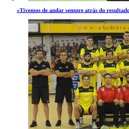
«Tivemos de andar sempre atrás do resultado