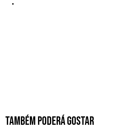
Também poderá gostar