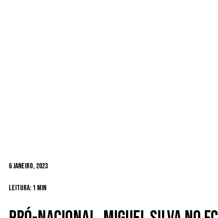
6 Janeiro, 2023
Leitura: 1 min