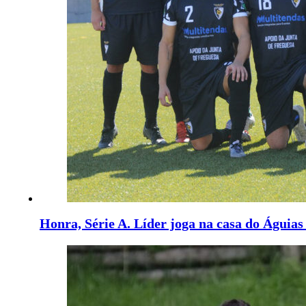
Honra, Série A. Líder joga na casa do Águia