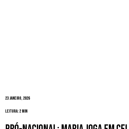
23 Janeiro, 2026
Leitura: 2 min