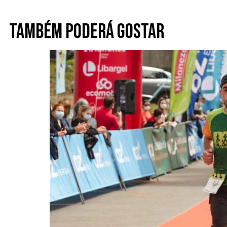
Também poderá gostar