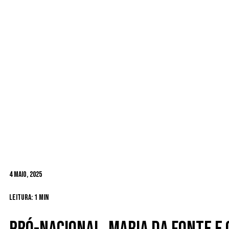
4 Maio, 2025
Leitura: 1 min