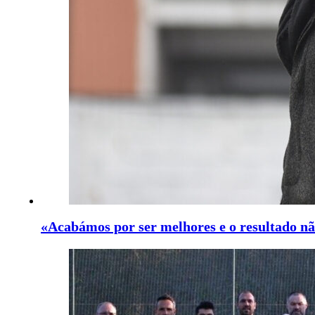
«Acabámos por ser melhores e o resultado nã