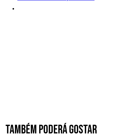
Também poderá gostar