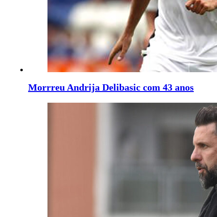
Morrreu Andrija Delibasic com 43 anos