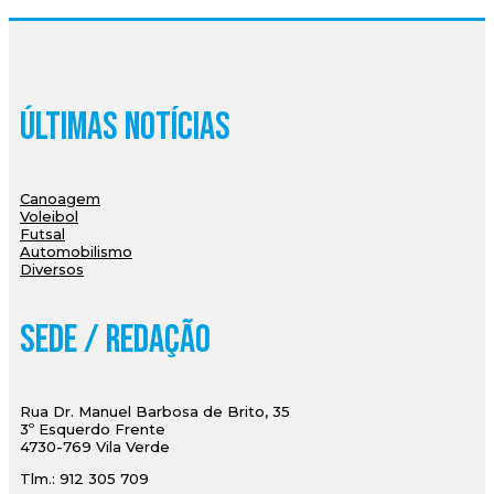
Últimas Notícias
Canoagem
Voleibol
Futsal
Automobilismo
Diversos
Sede / Redação
Rua Dr. Manuel Barbosa de Brito, 35
3º Esquerdo Frente
4730-769 Vila Verde
Tlm.: 912 305 709