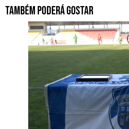
Também poderá gostar