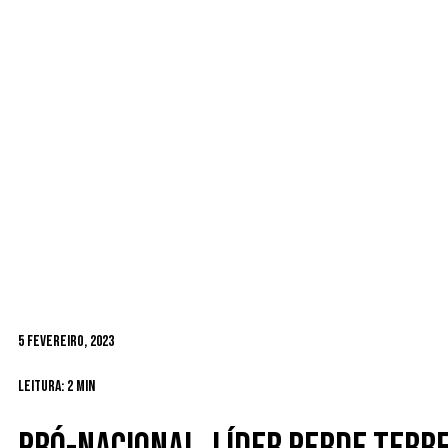
5 Fevereiro, 2023
Leitura: 2 min