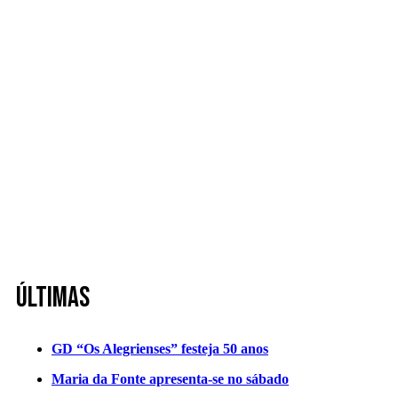
Últimas
GD “Os Alegrienses” festeja 50 anos
Maria da Fonte apresenta-se no sábado