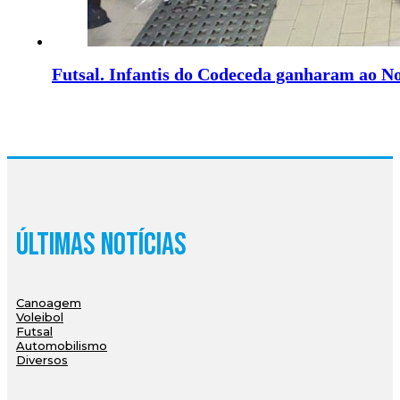
Futsal. Infantis do Codeceda ganharam ao N
Últimas Notícias
Canoagem
Voleibol
Futsal
Automobilismo
Diversos