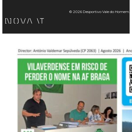
© 2026 Desportivo Vale do Homem. Tod