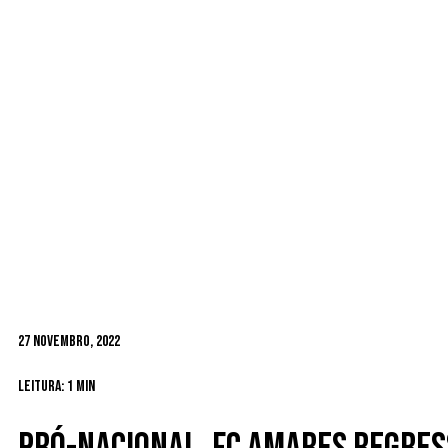
27 Novembro, 2022
Leitura: 1 min