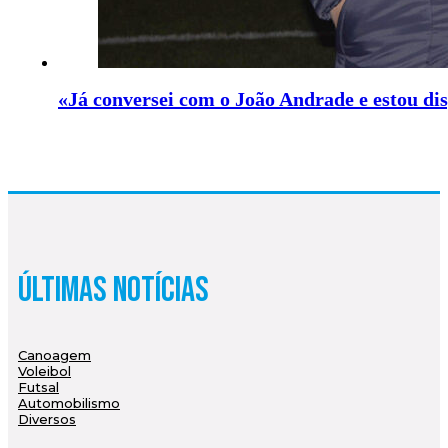
«Já conversei com o João Andrade e estou disp
Últimas Notícias
Canoagem
Voleibol
Futsal
Automobilismo
Diversos