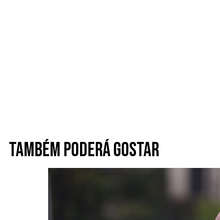
Também poderá gostar