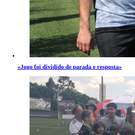
«Jogo foi dividido de parada e resposta»