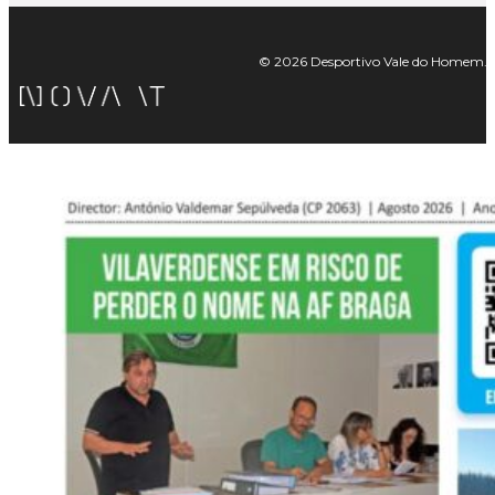
© 2026 Desportivo Vale do Homem. Tod