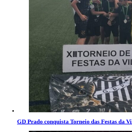
GD Prado conquista Torneio das Festas da Vi