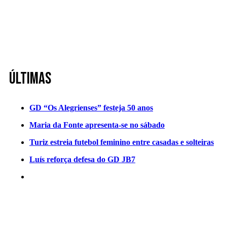
Últimas
GD “Os Alegrienses” festeja 50 anos
Maria da Fonte apresenta-se no sábado
Turiz estreia futebol feminino entre casadas e solteiras
Luís reforça defesa do GD JB7