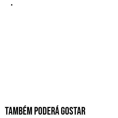
Também poderá gostar