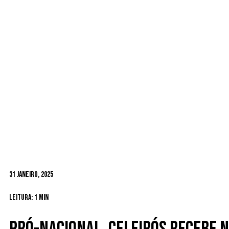
31 Janeiro, 2025
Leitura: 1 min