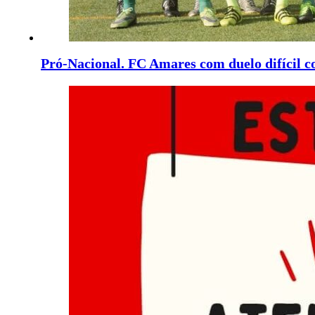
Pró-Nacional. FC Amares com duelo difícil c