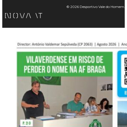
© 2026 Desportivo Vale do Homem. Tod