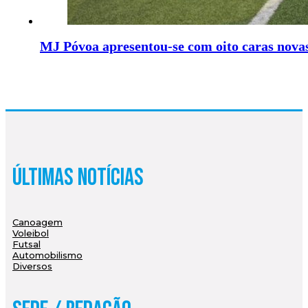
MJ Póvoa apresentou-se com oito caras nova
Últimas Notícias
Canoagem
Voleibol
Futsal
Automobilismo
Diversos