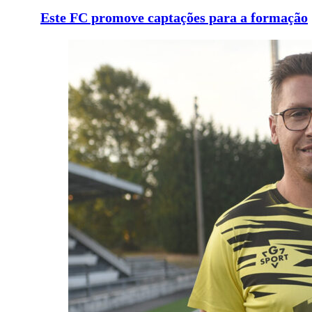
Este FC promove captações para a formação