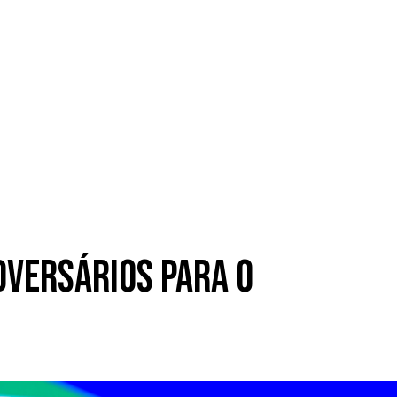
dversários para o