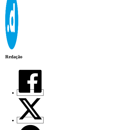
Redação