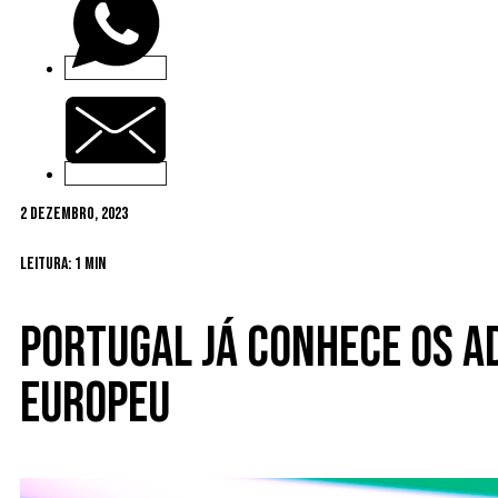
2 Dezembro, 2023
Leitura: 1 min
Portugal já conhece os a
Europeu